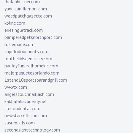
dralanbittner.com
yannisandlemoni.com
weedpatchgazette.com
kblinc.com
eriesingletrack.com
pamperedpetsnorthport.com
rosiemade.com
tupelodoughnuts.com
olathekidsdentistry.com
hanleyfuneralhomeinc.com
mejorpaquetesorlando.com
1stand10sportsbarandgrill.com
w4btx.com
angelstouchnaillash.com
kabbalahacademy.net
smilondental.com
newstarcollision.com
sasrentals.com
secondsighttechnology.com