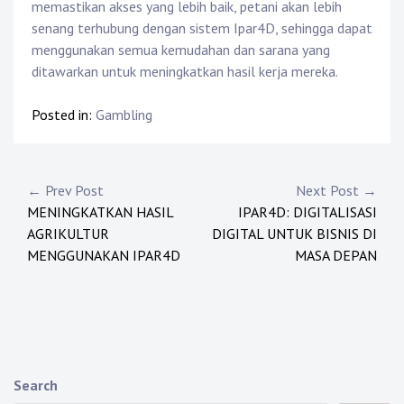
memastikan akses yang lebih baik, petani akan lebih
senang terhubung dengan sistem Ipar4D, sehingga dapat
menggunakan semua kemudahan dan sarana yang
ditawarkan untuk meningkatkan hasil kerja mereka.
Posted in:
Gambling
Post
← Prev Post
Next Post →
MENINGKATKAN HASIL
IPAR4D: DIGITALISASI
navigation
AGRIKULTUR
DIGITAL UNTUK BISNIS DI
MENGGUNAKAN IPAR4D
MASA DEPAN
Search