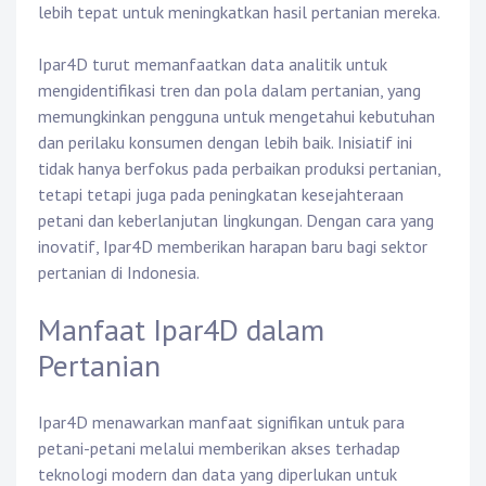
lebih tepat untuk meningkatkan hasil pertanian mereka.
Ipar4D turut memanfaatkan data analitik untuk
mengidentifikasi tren dan pola dalam pertanian, yang
memungkinkan pengguna untuk mengetahui kebutuhan
dan perilaku konsumen dengan lebih baik. Inisiatif ini
tidak hanya berfokus pada perbaikan produksi pertanian,
tetapi tetapi juga pada peningkatan kesejahteraan
petani dan keberlanjutan lingkungan. Dengan cara yang
inovatif, Ipar4D memberikan harapan baru bagi sektor
pertanian di Indonesia.
Manfaat Ipar4D dalam
Pertanian
Ipar4D menawarkan manfaat signifikan untuk para
petani-petani melalui memberikan akses terhadap
teknologi modern dan data yang diperlukan untuk