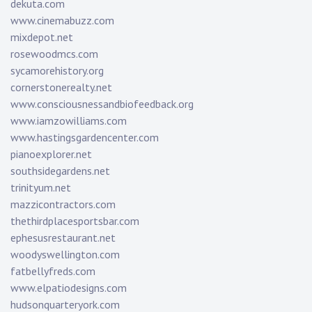
dekuta.com
www.cinemabuzz.com
mixdepot.net
rosewoodmcs.com
sycamorehistory.org
cornerstonerealty.net
www.consciousnessandbiofeedback.org
www.iamzowilliams.com
www.hastingsgardencenter.com
pianoexplorer.net
southsidegardens.net
trinityum.net
mazzicontractors.com
thethirdplacesportsbar.com
ephesusrestaurant.net
woodyswellington.com
fatbellyfreds.com
www.elpatiodesigns.com
hudsonquarteryork.com