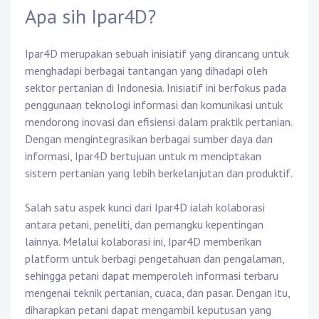
Apa sih Ipar4D?
Ipar4D merupakan sebuah inisiatif yang dirancang untuk
menghadapi berbagai tantangan yang dihadapi oleh
sektor pertanian di Indonesia. Inisiatif ini berfokus pada
penggunaan teknologi informasi dan komunikasi untuk
mendorong inovasi dan efisiensi dalam praktik pertanian.
Dengan mengintegrasikan berbagai sumber daya dan
informasi, Ipar4D bertujuan untuk m menciptakan
sistem pertanian yang lebih berkelanjutan dan produktif.
Salah satu aspek kunci dari Ipar4D ialah kolaborasi
antara petani, peneliti, dan pemangku kepentingan
lainnya. Melalui kolaborasi ini, Ipar4D memberikan
platform untuk berbagi pengetahuan dan pengalaman,
sehingga petani dapat memperoleh informasi terbaru
mengenai teknik pertanian, cuaca, dan pasar. Dengan itu,
diharapkan petani dapat mengambil keputusan yang