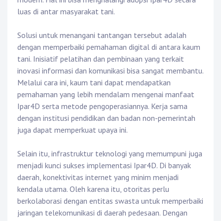
luas di antar masyarakat tani.
Solusi untuk menangani tantangan tersebut adalah
dengan memperbaiki pemahaman digital di antara kaum
tani. Inisiatif pelatihan dan pembinaan yang terkait
inovasi informasi dan komunikasi bisa sangat membantu.
Melalui cara ini, kaum tani dapat mendapatkan
pemahaman yang lebih mendalam mengenai manfaat
Ipar4D serta metode pengoperasiannya. Kerja sama
dengan institusi pendidikan dan badan non-pemerintah
juga dapat memperkuat upaya ini.
Selain itu, infrastruktur teknologi yang memumpuni juga
menjadi kunci sukses implementasi Ipar4D. Di banyak
daerah, konektivitas internet yang minim menjadi
kendala utama. Oleh karena itu, otoritas perlu
berkolaborasi dengan entitas swasta untuk memperbaiki
jaringan telekomunikasi di daerah pedesaan. Dengan