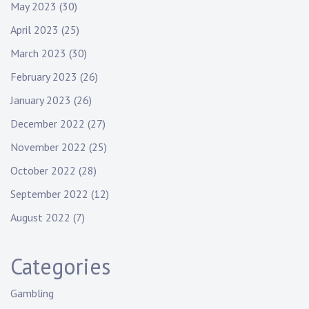
May 2023
(30)
April 2023
(25)
March 2023
(30)
February 2023
(26)
January 2023
(26)
December 2022
(27)
November 2022
(25)
October 2022
(28)
September 2022
(12)
August 2022
(7)
Categories
Gambling