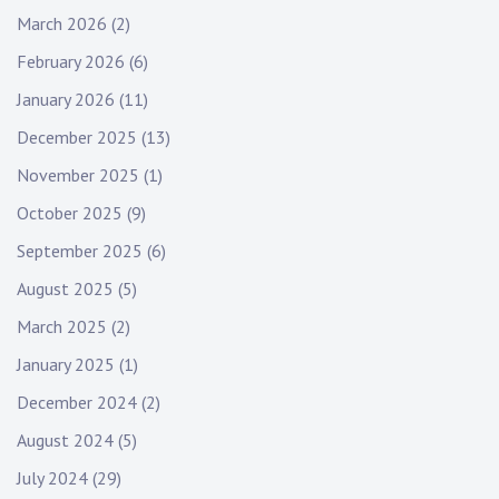
March 2026
(2)
February 2026
(6)
January 2026
(11)
December 2025
(13)
November 2025
(1)
October 2025
(9)
September 2025
(6)
August 2025
(5)
March 2025
(2)
January 2025
(1)
December 2024
(2)
August 2024
(5)
July 2024
(29)